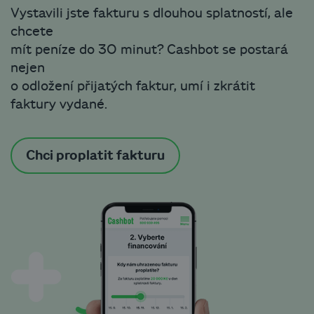
Vystavili jste fakturu s dlouhou splatností, ale
chcete
mít peníze do 30 minut? Cashbot se postará
nejen
o odložení přijatých faktur, umí i zkrátit
faktury vydané.
Chci proplatit fakturu