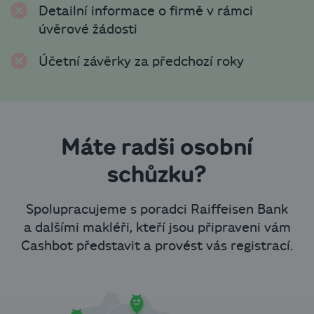
Detailní informace o firmě v rámci
úvěrové žádosti
Účetní závěrky za předchozí roky
Máte radši osobní
schůzku?
Spolupracujeme s poradci Raiffeisen Bank
a dalšími makléři, kteří jsou připraveni vám
Cashbot představit a provést vás registrací.