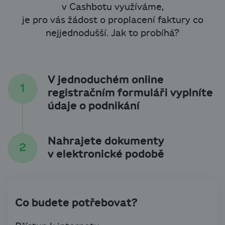
v Cashbotu využíváme,
je pro vás žádost o proplacení faktury co
nejjednodušší. Jak to probíhá?
V jednoduchém online
registračním formuláři vyplníte
údaje o podnikání
Nahrajete dokumenty
v elektronické podobě
Co budete potřebovat?