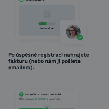
Po úspěšné registraci nahrajete
fakturu (nebo nám ji pošlete
emailem).