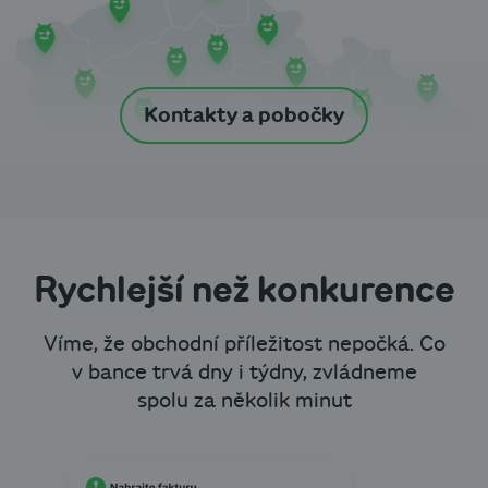
Kontakty a pobočky
Rychlejší než konkurence
Víme, že obchodní příležitost nepočká. Co
v bance trvá dny i týdny, zvládneme
spolu za několik minut