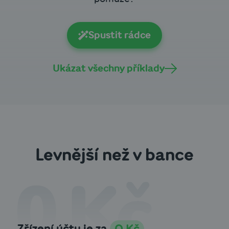
Spustit rádce
Ukázat všechny příklady
Levnější než v bance