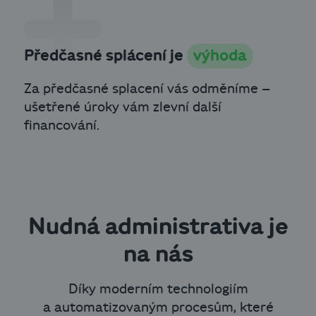
Předčasné splácení je
výhoda
Za předčasné splacení vás odměníme –
ušetřené úroky vám zlevní další
financování.
Nudná administrativa je
na nás
Díky moderním technologiím
a automatizovaným procesům, které