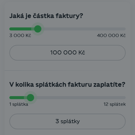
Jaká je částka faktury?
3 000 Kč
400 000 Kč
V kolika splátkách fakturu zaplatíte?
1 splátka
12 splátek