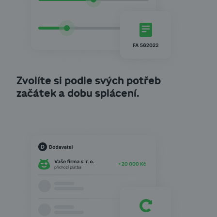
Zvolíte si podle svých potřeb
začátek a dobu splácení.