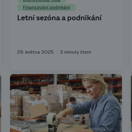
Financování podnikání
Letní sezóna a podnikání
29. května 2025
3 minuty čtení