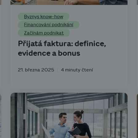
Byznys know-how
Financování podnikání
Začínám podnikat
Přijatá faktura: definice,
evidence a bonus
21. března 2025
4 minuty čtení