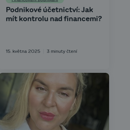
Podnikové účetnictví: Jak
mít kontrolu nad financemi?
15. května 2025
3 minuty čtení