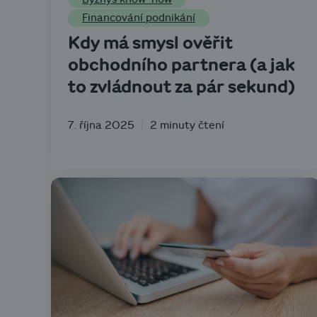
Financování podnikání
Kdy má smysl ověřit
obchodního partnera (a jak
to zvládnout za pár sekund)
7. října 2025
2 minuty čtení