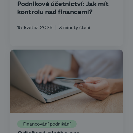
Podnikové účetnictví: Jak mít
kontrolu nad financemi?
15. května 2025
3 minuty čtení
Financování podnikání