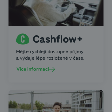
Mějte rychleji dostupné příjmy
a výdaje lépe rozložené v čase.
Více informací