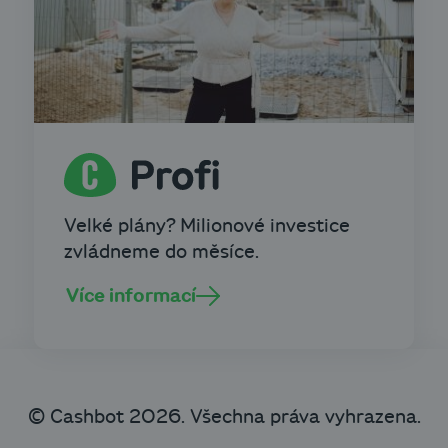
Velké plány? Milionové investice
zvládneme do měsíce.
Více informací
© Cashbot 2026. Všechna práva vyhrazena.