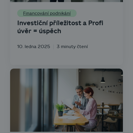
Financování podnikání
Investiční příležitost a Profi
úvěr = úspěch
10. ledna 2025
3 minuty čtení