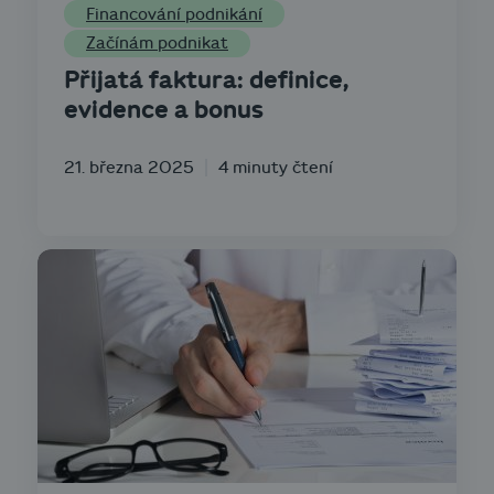
Financování podnikání
Začínám podnikat
Přijatá faktura: definice,
evidence a bonus
21. března 2025
4 minuty čtení