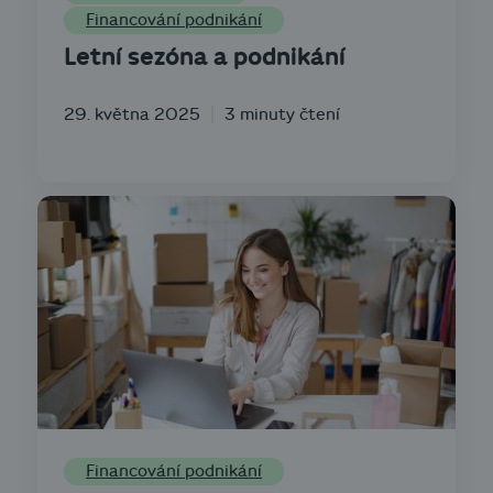
Financování podnikání
Letní sezóna a podnikání
29. května 2025
3 minuty čtení
Financování podnikání