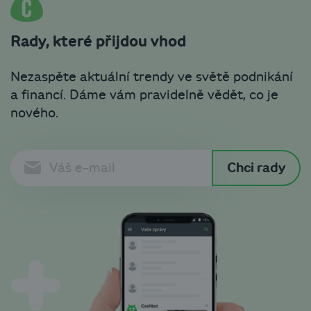
Rady, které přijdou vhod
Nezaspěte aktuální trendy ve světě podnikání
a financí. Dáme vám pravidelně vědět, co je
nového.
Chci rady