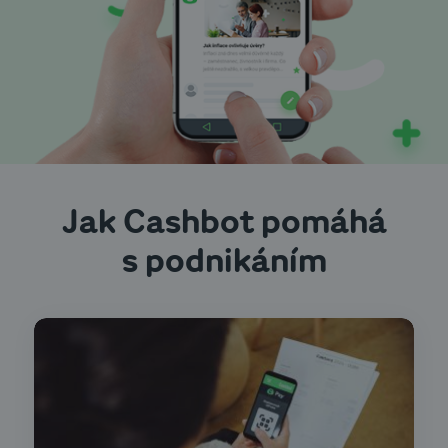
Jak Cashbot pomáhá
s podnikáním