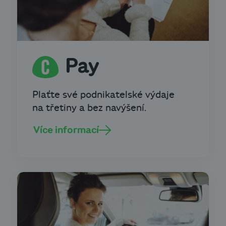
Plaťte své podnikatelské výdaje
na třetiny a bez navýšení.
Více informací