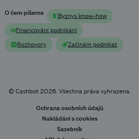
O čem píšeme
Byznys know-how
Financování podnikání
Rozhovory
Začínám podnikat
© Cashbot 2026. Všechna práva vyhrazena.
Ochrana osobních údajů
Nakládání s cookies
Sazebník