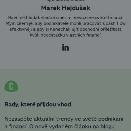
Marek Hejdušek
Baví mě hledat vlastní směr a inovace ve světě financí.
Mým cílem je, aby podnikatelé mohli pracovat s cash flow
efektivněji a aby si nenechali ujít obchodní příležitost
kvůli nedostatku vlastních financí.
Rady, které přijdou vhod
Nezaspěte aktuální trendy ve světě podnikání
a financí. O nově vydaném článku na blogu