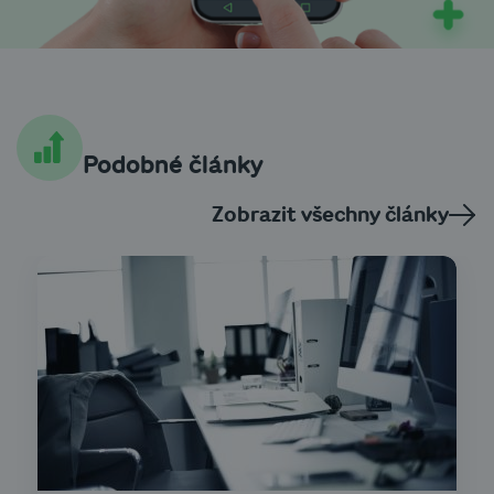
Podobné články
Zobrazit všechny články