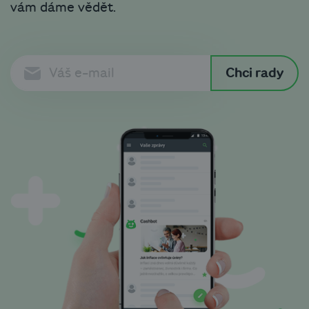
vám dáme vědět.
Chci rady