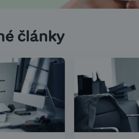
né články