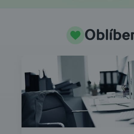
Oblíbe