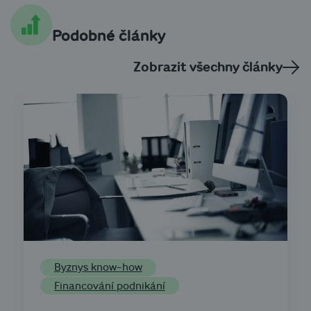
Podobné články
Zobrazit všechny články
Byznys know-how
Financování podnikání