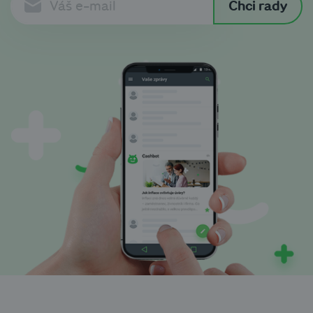
Chci rady