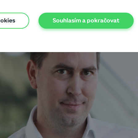
ookies
Souhlasím a pokračovat