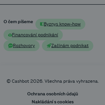
O čem píšeme
Byznys know-how
Financování podnikání
Rozhovory
Začínám podnikat
© Cashbot 2026. Všechna práva vyhrazena.
Ochrana osobních údajů
Nakládání s cookies