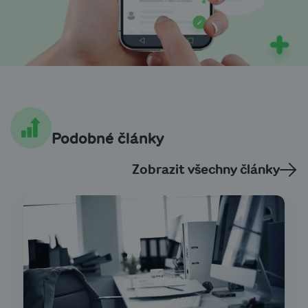
Podobné články
Zobrazit všechny články