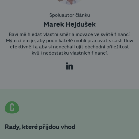
Spoluautor článku
Marek Hejdušek
Baví mě hledat vlastní směr a inovace ve světě financí.
Mým cílem je, aby podnikatelé mohli pracovat s cash flow
efektivněji a aby si nenechali ujít obchodní příležitost
kvůli nedostatku vlastních financí.
Rady, které přijdou vhod