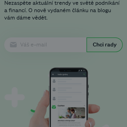
Nezaspěte aktuální trendy ve světě podnikání
a financí. O nově vydaném článku na blogu
vám dáme vědět.
Chci rady