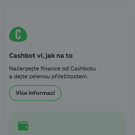
Cashbot ví, jak na to
Načerpejte finance od Cashbotu
a dejte zelenou příležitostem.
Více informací