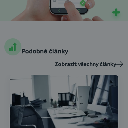
Podobné články
Zobrazit všechny články