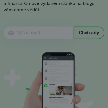
a financí. O nově vydaném článku na blogu
vám dáme vědět.
Chci rady