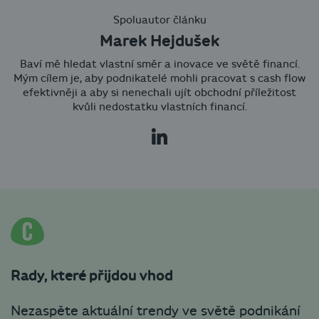
Spoluautor článku
Marek Hejdušek
Baví mě hledat vlastní směr a inovace ve světě financí.
Mým cílem je, aby podnikatelé mohli pracovat s cash flow
efektivněji a aby si nenechali ujít obchodní příležitost
kvůli nedostatku vlastních financí.
Rady, které přijdou vhod
Nezaspěte aktuální trendy ve světě podnikání