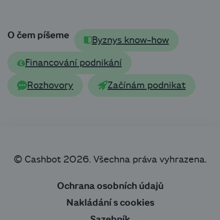
O čem píšeme
Byznys know-how
Financování podnikání
Rozhovory
Začínám podnikat
© Cashbot 2026. Všechna práva vyhrazena.
Ochrana osobních údajů
Nakládání s cookies
Sazebník