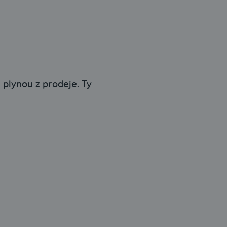
 plynou z prodeje. Ty