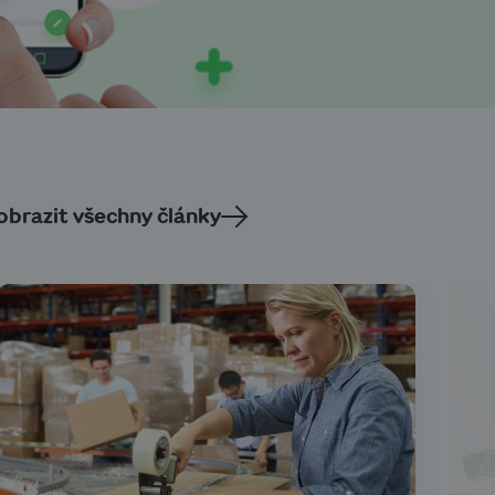
obrazit všechny články