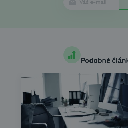
Podobné člán