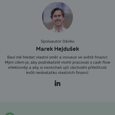
Spoluautor článku
Marek Hejdušek
Baví mě hledat vlastní směr a inovace ve světě financí.
Mým cílem je, aby podnikatelé mohli pracovat s cash flow
efektivněji a aby si nenechali ujít obchodní příležitost
kvůli nedostatku vlastních financí.