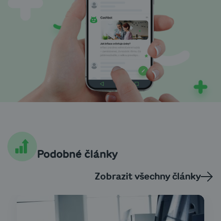
Podobné články
Zobrazit všechny články