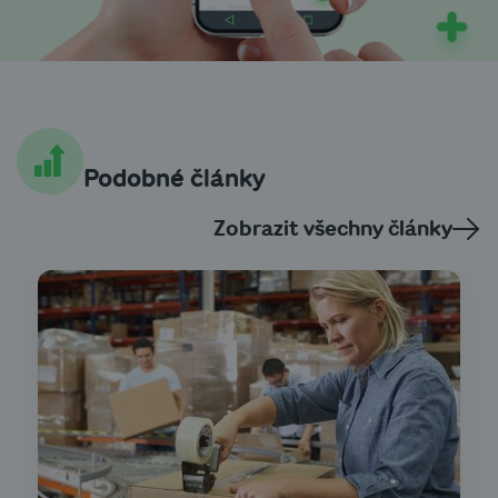
Podobné články
Zobrazit všechny články