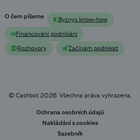
O čem píšeme
Byznys know-how
Financování podnikání
Rozhovory
Začínám podnikat
© Cashbot 2026. Všechna práva vyhrazena.
Ochrana osobních údajů
Nakládání s cookies
Sazebník