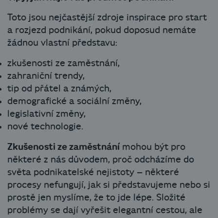
Toto jsou nejčastější zdroje inspirace pro start
a rozjezd podnikání, pokud doposud nemáte
žádnou vlastní představu:
zkušenosti ze zaměstnání,
zahraniční trendy,
tip od přátel a známých,
demografické a sociální změny,
legislativní změny,
nové technologie.
Zkušenosti ze zaměstnání
mohou být pro
některé z nás důvodem, proč odcházíme do
světa podnikatelské nejistoty – některé
procesy nefungují, jak si představujeme nebo si
prostě jen myslíme, že to jde lépe. Složité
problémy se dají vyřešit elegantní cestou, ale