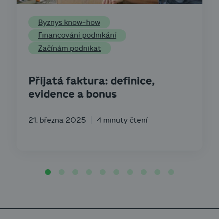
Byznys know-how
Financování podnikání
Začínám podnikat
Přijatá faktura: definice,
evidence a bonus
21. března 2025
4 minuty čtení