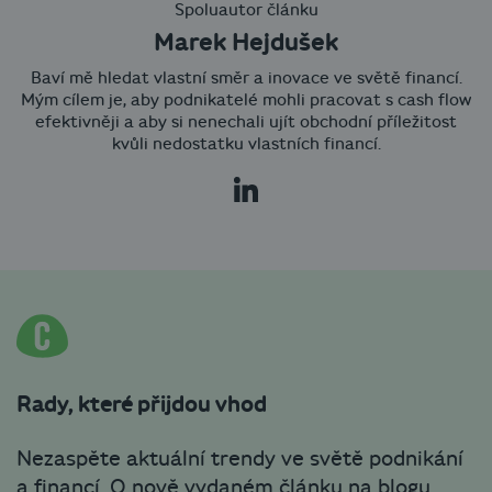
Spoluautor článku
Marek Hejdušek
Baví mě hledat vlastní směr a inovace ve světě financí.
Mým cílem je, aby podnikatelé mohli pracovat s cash flow
efektivněji a aby si nenechali ujít obchodní příležitost
kvůli nedostatku vlastních financí.
Rady, které přijdou vhod
Nezaspěte aktuální trendy ve světě podnikání
a financí. O nově vydaném článku na blogu