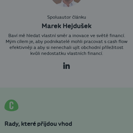
Spoluautor článku
Marek Hejdušek
Baví mě hledat vlastní směr a inovace ve světě financí.
Mým cílem je, aby podnikatelé mohli pracovat s cash flow
efektivněji a aby si nenechali ujít obchodní příležitost
kvůli nedostatku vlastních financí.
Rady, které přijdou vhod