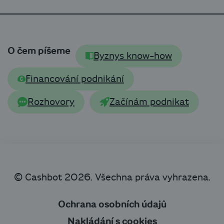
O čem píšeme
Byznys know-how
Financování podnikání
Rozhovory
Začínám podnikat
© Cashbot 2026. Všechna práva vyhrazena.
Ochrana osobních údajů
Nakládání s cookies