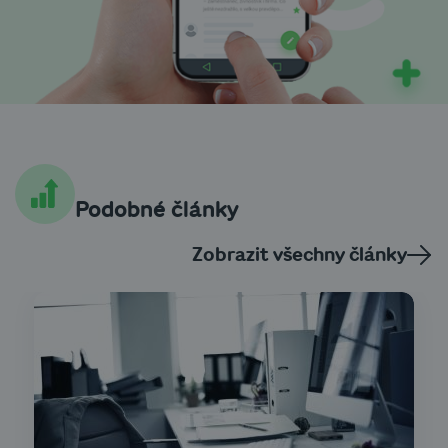
Podobné články
Zobrazit všechny články