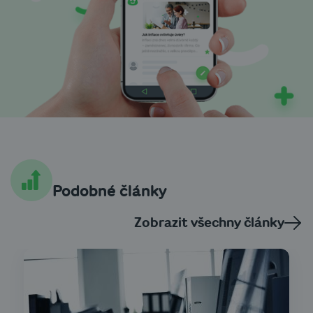
Podobné články
Zobrazit všechny články