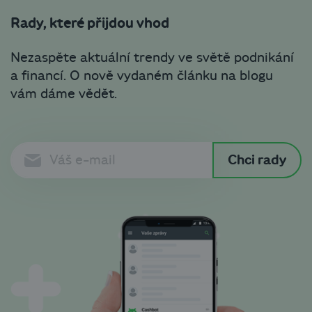
Rady, které přijdou vhod
Nezaspěte aktuální trendy ve světě podnikání
a financí. O nově vydaném článku na blogu
vám dáme vědět.
Chci rady