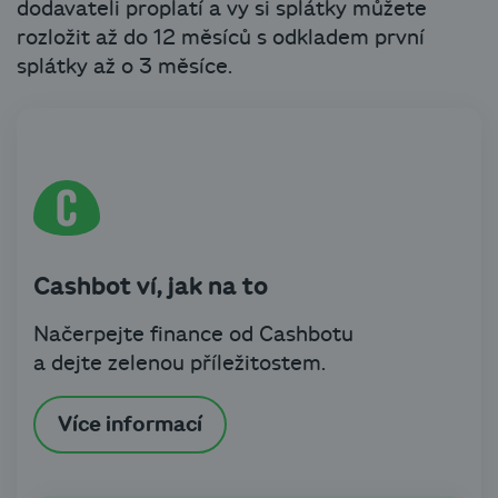
dodavateli proplatí a vy si splátky můžete
rozložit až do 12 měsíců s odkladem první
splátky až o 3 měsíce.
Cashbot ví, jak na to
Načerpejte finance od Cashbotu
a dejte zelenou příležitostem.
Více informací