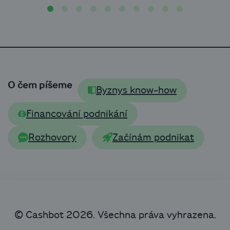
O čem píšeme
Byznys know-how
Financování podnikání
Rozhovory
Začínám podnikat
© Cashbot 2026. Všechna práva vyhrazena.