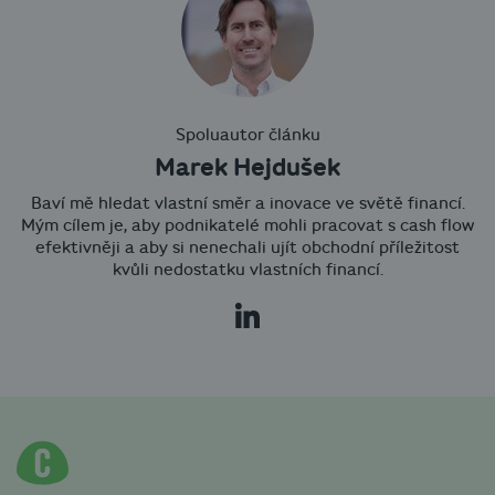
Spoluautor článku
Marek Hejdušek
Baví mě hledat vlastní směr a inovace ve světě financí.
Mým cílem je, aby podnikatelé mohli pracovat s cash flow
efektivněji a aby si nenechali ujít obchodní příležitost
kvůli nedostatku vlastních financí.