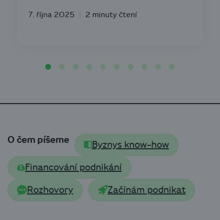
7. října 2025
2 minuty čtení
O čem píšeme
Byznys know-how
Financování podnikání
Rozhovory
Začínám podnikat