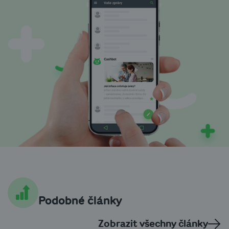
Podobné články
Zobrazit všechny články