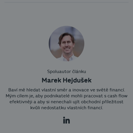
Spoluautor článku
Marek Hejdušek
Baví mě hledat vlastní směr a inovace ve světě financí.
Mým cílem je, aby podnikatelé mohli pracovat s cash flow
efektivněji a aby si nenechali ujít obchodní příležitost
kvůli nedostatku vlastních financí.