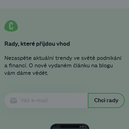
Rady, které přijdou vhod
Nezaspěte aktuální trendy ve světě podnikání
a financí. O nově vydaném článku na blogu
vám dáme vědět.
Chci rady